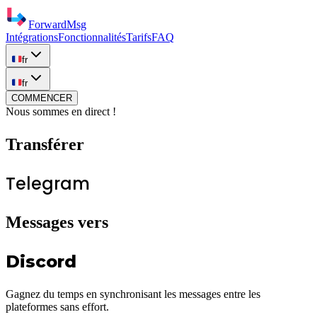
ForwardMsg
Intégrations
Fonctionnalités
Tarifs
FAQ
fr
fr
COMMENCER
Nous sommes en direct !
Transférer
Telegram
Messages vers
Discord
Gagnez du temps en synchronisant les messages entre les
plateformes sans effort.